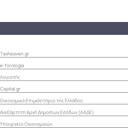
Taxheaven.gr
e-forologia
Λογιστής
Capital.gr
Οικονομικό Eπιμελητήριο της Ελλάδος
Ανεξάρτητη Αρχή Δημοσίων Εσόδων (ΑΑΔΕ)
Υπουργείο Οικονομικών