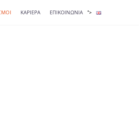
ΣΜΟΙ
ΚΑΡΙΕΡΑ
ΕΠΙΚΟΙΝΩΝΙΑ
">