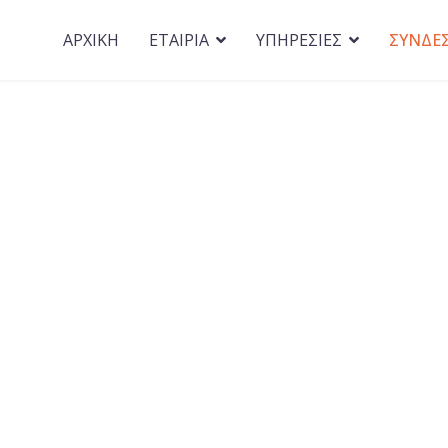
ΑΡΧΙΚΗ
ΕΤΑΙΡΙΑ
ΥΠΗΡΕΣΙΕΣ
ΣΥΝΔΕ