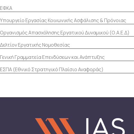
ΕΦΚΑ
Υπουργείο Εργασίας Κοινωνικής Ασφάλισης & Πρόνοιας
Οργανισμός Απασχόλησης Εργατικού Δυναμικού (Ο.Α.Ε.Δ)
Δελτίον Εργατικής Νομοθεσίας
Γενική Γραμματεία Επενδύσεων και Ανάπτυξης
ΕΣΠΑ (Εθνικό Στρατηγικό Πλαίσιο Αναφοράς)