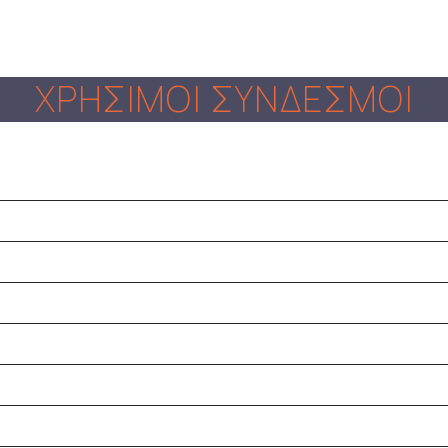
ΧΡΗΣΙΜΟΙ ΣΥΝΔΕΣΜΟΙ