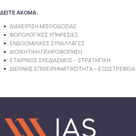
ΔΕΙΤΕ ΑΚΟΜΑ:
ΔΙΑΧΕΙΡΙΣΗ ΜΙΣΘΟΔΟΣΙΑΣ
ΦΟΡΟΛΟΓΙΚΕΣ ΥΠΗΡΕΣΙΕΣ
ΕΝΔΟΟΜΙΛΙΚΕΣ ΣΥΝΑΛΛΑΓΕΣ
ΔΙΟΙΚΗΤΙΚΗ ΠΛΗΡΟΦΟΡΗΣΗ
ΕΤΑΙΡΙΚΟΣ ΣΧΕΔΙΑΣΜΟΣ – ΣΤΡΑΤΗΓΙΚΗ
ΔΙΕΘΝΗΣ ΕΠΙΧΕΙΡΗΜΑΤΙΚΟΤΗΤΑ – ΕΞΩΣΤΡΕΦΕΙΑ