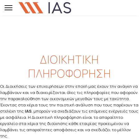
ΔΙΟΙΚΗΤΙΚΗ
ΠΛΗΡΟΦΟΡΗΣΗ
Οι Διοικήσεις των επιχειρήσεων στην εποχή μας έχουν την ανάγκη να
λαμβάνουν και να διαχειρίζονται όλες τις πληροφορίες που αφορούν
την παρακολούθηση των οικονομικών μεγεθών τους με ταχύτητα.
Έχοντας στα χέρια τους την ποιοτική ανάλυση που τους παρέχουν τα
στελέχη της
IAS
, μπορούν να σχεδιάζουν τις επόμενες ενέργειές τους
με ασφάλεια. Η Διοικητική πληροφόρηση είναι το απαραίτητο
εργαλείο στα χέρια της διοίκησης κάθε εταιρίας προκειμένου να
λαμβάνει τις απαραίτητες αποφάσεις και να σχεδιάζει το μέλλον
της.